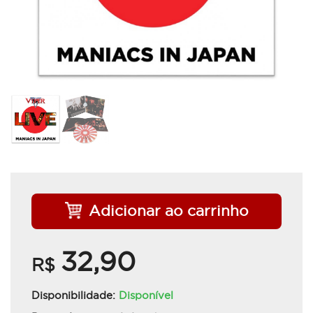
Adicionar ao carrinho
32,90
R$
Disponibilidade:
Disponível