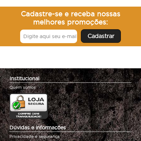
Cadastre-se e receba nossas
melhores promoções:
Institucional
Quem somos
Dúvidas e informações
Privacidade e segurança