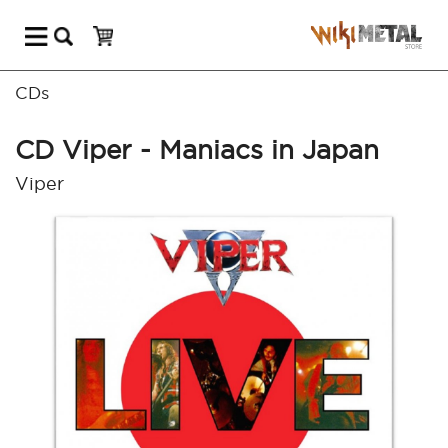
CDs
CD Viper - Maniacs in Japan
Viper